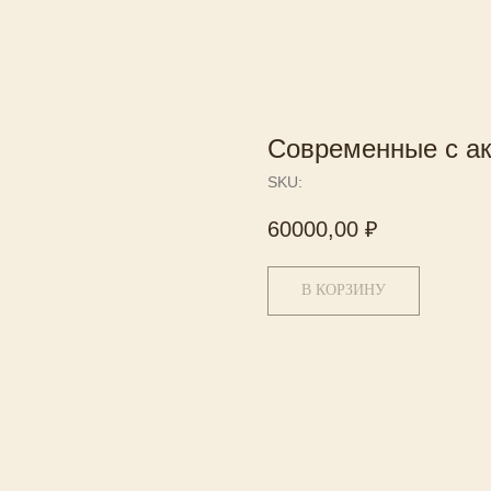
Современные с ак
SKU:
60000,00
₽
В КОРЗИНУ