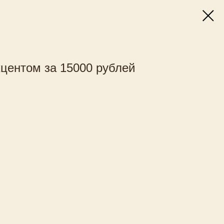
центом за 15000 рублей