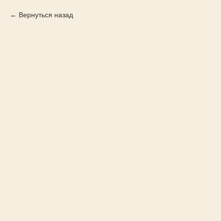
Вернуться назад