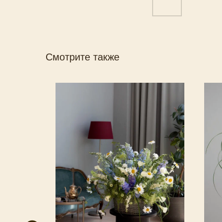
Смотрите также