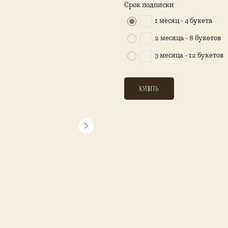
Срок подписки
1 месяц - 4 букета
2 месяца - 8 букетов
3 месяца - 12 букетов
купить