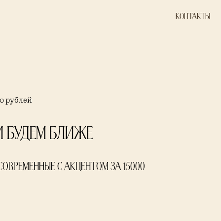
Контакты
00 рублей
 Будем Ближе
Современные с акцентом за 15000