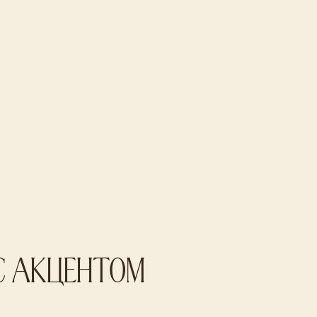
с акцентом