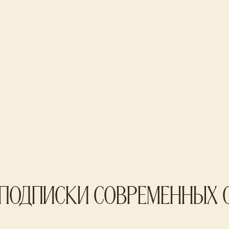
подписки современных 