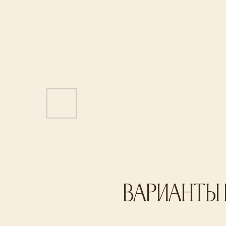
варианты 