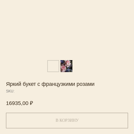
Яркий букет с французкими розами
SKU:
16935,00
₽
В КОРЗИНУ