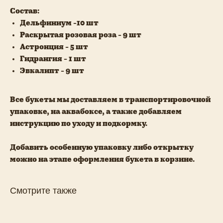
Состав:
Дельфиниум -10 шт
Раскрытая розовая роза - 9 шт
Астронция - 5 шт
Гидрангия - 1 шт
Эвкалипт - 9 шт
Все букеты мы доставляем в транспортировочной
упаковке, на аквабоксе, а также добавляем
инструкцию по уходу и подкормку.
Добавить особенную упаковку либо открытку
можно на этапе оформления букета в корзине.
Смотрите также