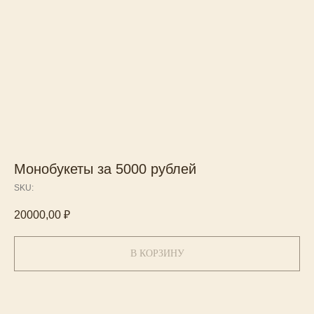
Монобукеты за 5000 рублей
SKU:
20000,00
₽
В КОРЗИНУ