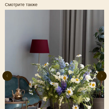
Смотрите также