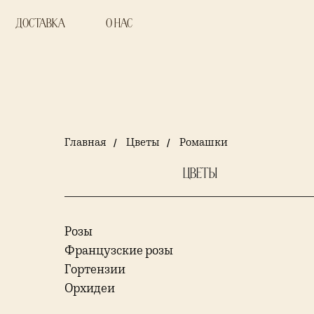
Доставка
о нас
Главная
/
Цветы
/
Ромашки
Цветы
Розы
Французские розы
Гортензии
Орхидеи