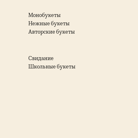
Монобукеты
Нежные букеты
Авторские букеты
Свидание
Школьные букеты