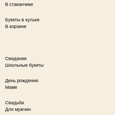
В стаканчике
Букеты в кульке
В корзине
Свидание
Школьные букеты
День рождения
Маме
Свадьба
Для мужчин