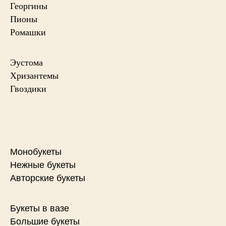
Георгины
Пионы
Ромашки
Эустома
Хризантемы
Гвоздики
Монобукеты
Нежные букеты
Авторские букеты
Букеты в вазе
Большие букеты