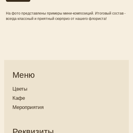
На фото представлены примеры мини-композиций. Итоговый состав -
всегда классный и приятный сюрприз от нашего флориста!