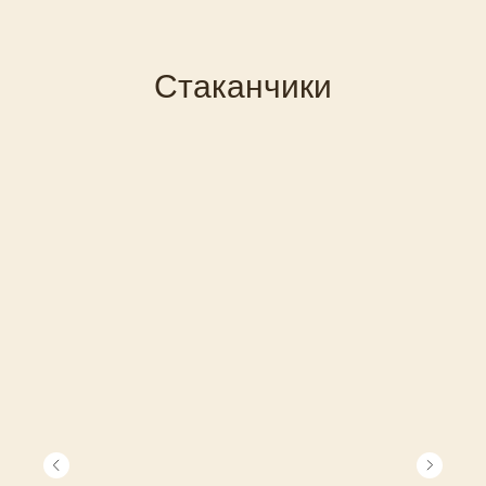
Стаканчики
Меню